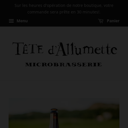
Sur les heures d'opération de notre boutique, votre
commande sera prête en 30 minutes!.
Menu
Panier