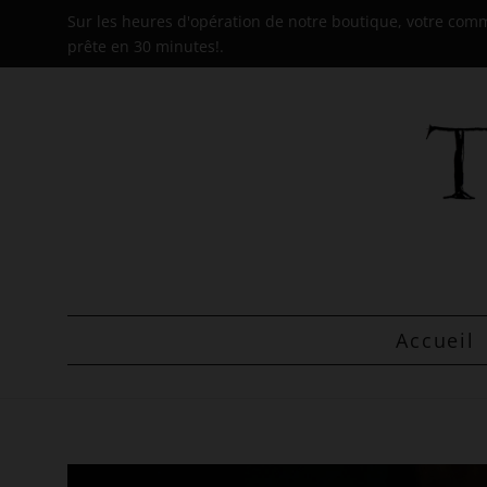
Sur les heures d'opération de notre boutique, votre co
prête en 30 minutes!.
Accueil