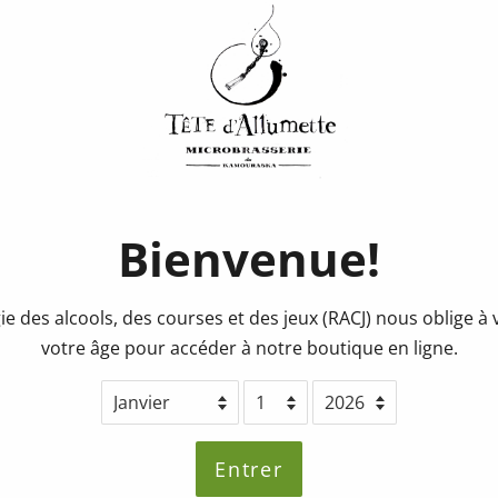
Consigne
Garçon"
Prix
Prix
0.25$
régulier
réduit
Quantité
Bienvenue!
Ajouter au pa
ie des alcools, des courses et des jeux (RACJ) nous oblige à v
votre âge pour accéder à notre boutique en ligne.
Partager ce produit
Entrer
Partager
Partager