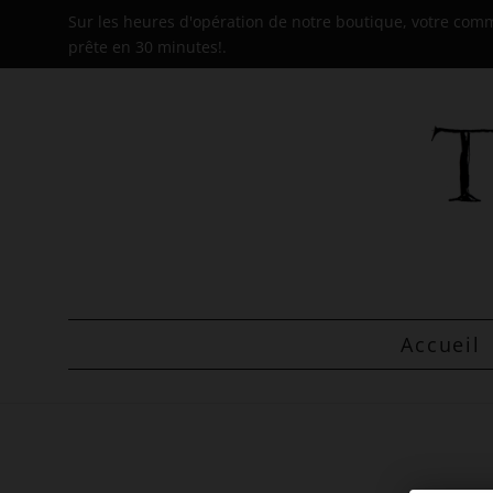
Sur les heures d'opération de notre boutique, votre co
prête en 30 minutes!.
Accueil