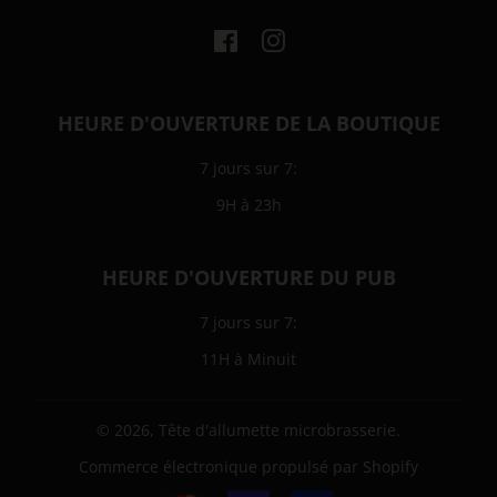
Facebook
Instagram
HEURE D'OUVERTURE DE LA BOUTIQUE
7 jours sur 7:
9H à 23h
HEURE D'OUVERTURE DU PUB
7 jours sur 7:
11H à Minuit
© 2026,
Tête d'allumette microbrasserie
.
Commerce électronique propulsé par Shopify