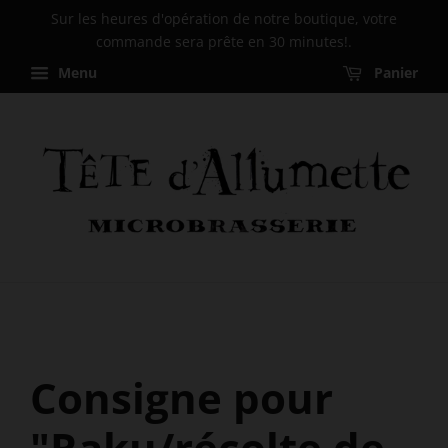
Sur les heures d'opération de notre boutique, votre
commande sera prête en 30 minutes!.
Menu
Panier
Consigne pour
"Raku/récolte de