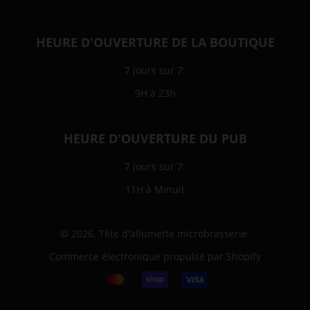
HEURE D'OUVERTURE DE LA BOUTIQUE
7 jours sur 7:
9H à 23h
HEURE D'OUVERTURE DU PUB
7 jours sur 7:
11H à Minuit
© 2026,
Tête d'allumette microbrasserie
.
Commerce électronique propulsé par Shopify
Icônes
Paiement