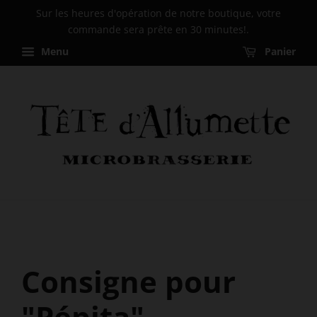
Sur les heures d'opération de notre boutique, votre
commande sera prête en 30 minutes!.
Menu
Panier
Consigne pour
"Pépita"