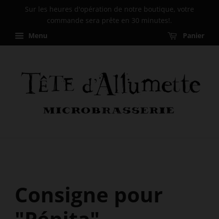
Sur les heures d'opération de notre boutique, votre
commande sera prête en 30 minutes!.
Menu
Panier
Consigne pour
"Pépita"