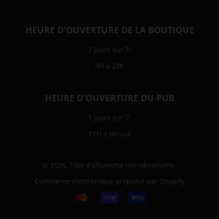
HEURE D'OUVERTURE DE LA BOUTIQUE
7 jours sur 7:
9H à 23h
HEURE D'OUVERTURE DU PUB
7 jours sur 7:
11H à Minuit
© 2026,
Tête d'allumette microbrasserie
.
Commerce électronique propulsé par Shopify
Icônes
Paiement