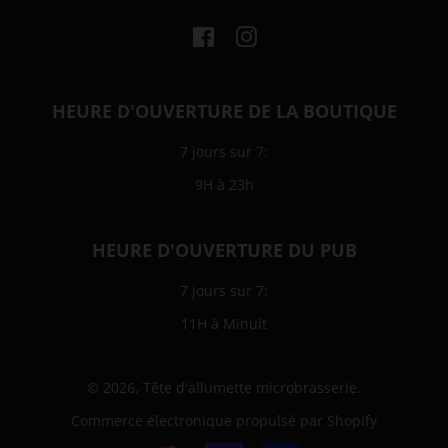
Facebook
Instagram
HEURE D'OUVERTURE DE LA BOUTIQUE
7 jours sur 7:
9H à 23h
HEURE D'OUVERTURE DU PUB
7 jours sur 7:
11H à Minuit
© 2026,
Tête d'allumette microbrasserie
.
Commerce électronique propulsé par Shopify