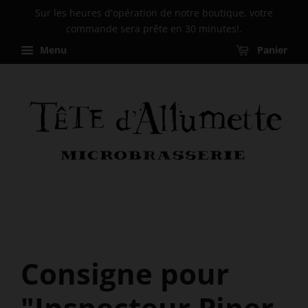
Sur les heures d'opération de notre boutique, votre
commande sera prête en 30 minutes!.
Menu
Panier
Consigne pour
"Inspecteur Piper