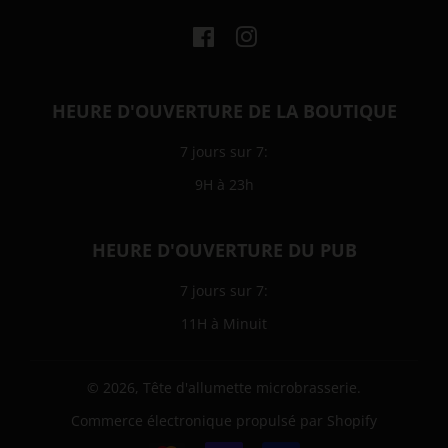
Facebook
Instagram
HEURE D'OUVERTURE DE LA BOUTIQUE
7 jours sur 7:
9H à 23h
HEURE D'OUVERTURE DU PUB
7 jours sur 7:
11H à Minuit
© 2026,
Tête d'allumette microbrasserie
.
Commerce électronique propulsé par Shopify