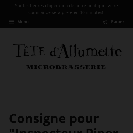
Sur les heures d'opération de notre boutique, votre
commande sera prête en 30 minutes!.
Menu
Panier
Consigne pour
"Inspecteur Piper