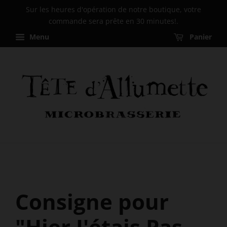
Sur les heures d'opération de notre boutique, votre
commande sera prête en 30 minutes!.
Menu
Panier
Consigne pour
"Hier J'étais Pas