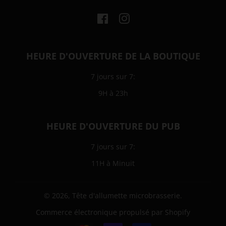
Facebook
Instagram
HEURE D'OUVERTURE DE LA BOUTIQUE
7 jours sur 7:
9H à 23h
HEURE D'OUVERTURE DU PUB
7 jours sur 7:
11H à Minuit
© 2026,
Tête d'allumette microbrasserie
.
Commerce électronique propulsé par Shopify