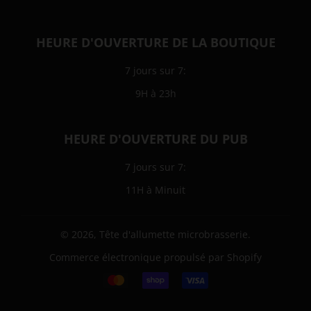
HEURE D'OUVERTURE DE LA BOUTIQUE
7 jours sur 7:
9H à 23h
HEURE D'OUVERTURE DU PUB
7 jours sur 7:
11H à Minuit
© 2026,
Tête d'allumette microbrasserie
.
Commerce électronique propulsé par Shopify
Icônes
Paiement