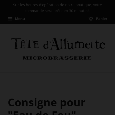
Sur les heures d'opération de notre boutique, votre
commande sera prête en 30 minutes!.
Menu
Panier
Consigne pour
"Eau de Feu"