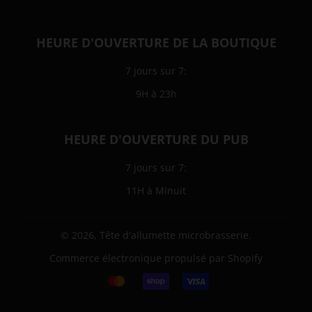
HEURE D'OUVERTURE DE LA BOUTIQUE
7 jours sur 7:
9H à 23h
HEURE D'OUVERTURE DU PUB
7 jours sur 7:
11H à Minuit
© 2026,
Tête d'allumette microbrasserie
.
Commerce électronique propulsé par Shopify
Icônes
Paiement