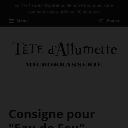
Sur les heures d'opération de notre boutique, votre
commande sera prête en 30 minutes!.
Menu
Panier
Consigne pour
"Eau de Feu"