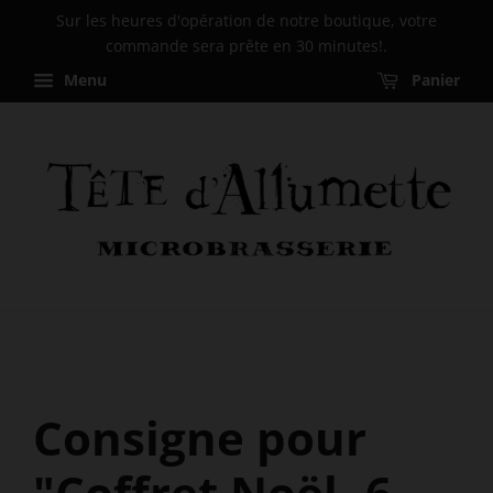
Sur les heures d'opération de notre boutique, votre
commande sera prête en 30 minutes!.
Menu
Panier
Consigne pour
"Coffret Noël- 6