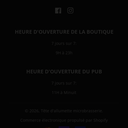
Facebook
Instagram
HEURE D'OUVERTURE DE LA BOUTIQUE
7 jours sur 7:
9H à 23h
HEURE D'OUVERTURE DU PUB
7 jours sur 7:
11H à Minuit
© 2026,
Tête d'allumette microbrasserie
.
Commerce électronique propulsé par Shopify