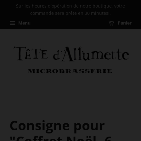
Sur les heures d'opération de notre boutique, votre
commande sera prête en 30 minutes!.
Menu
Panier
Consigne pour
"Coffret Noël- 6