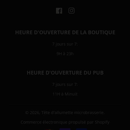
Facebook
Instagram
HEURE D'OUVERTURE DE LA BOUTIQUE
7 jours sur 7:
9H à 23h
HEURE D'OUVERTURE DU PUB
7 jours sur 7:
11H à Minuit
© 2026,
Tête d'allumette microbrasserie
.
Commerce électronique propulsé par Shopify