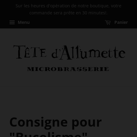
Sur les heures d'opération de notre boutique, votre
commande sera prête en 30 minutes!.
Menu
Panier
Consigne pour
"Bucolisme"