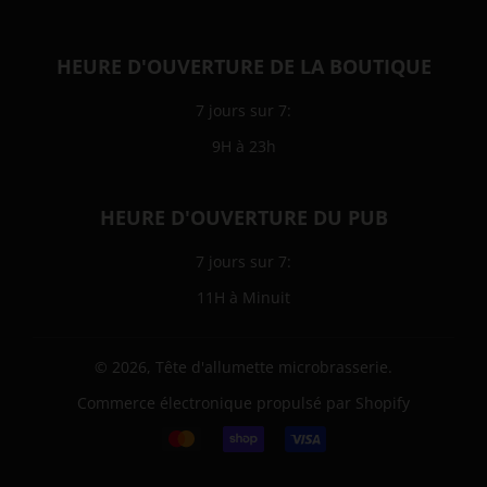
HEURE D'OUVERTURE DE LA BOUTIQUE
7 jours sur 7:
9H à 23h
HEURE D'OUVERTURE DU PUB
7 jours sur 7:
11H à Minuit
© 2026,
Tête d'allumette microbrasserie
.
Commerce électronique propulsé par Shopify
Icônes
Paiement