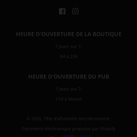
Facebook
Instagram
HEURE D'OUVERTURE DE LA BOUTIQUE
7 jours sur 7:
9H à 23h
HEURE D'OUVERTURE DU PUB
7 jours sur 7:
11H à Minuit
© 2026,
Tête d'allumette microbrasserie
.
Commerce électronique propulsé par Shopify