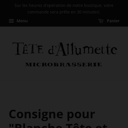
Sur les heures d'opération de notre boutique, votre
commande sera prête en 30 minutes!.
Menu
Panier
Consigne pour
"Blanche Tête et